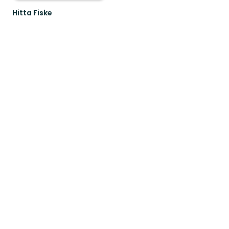
Hitta Fiske