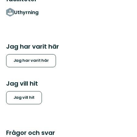
Uthyrning
Jag har varit här
Jag har varit här
Jag vill hit
Jag vill hit
Frågor och svar