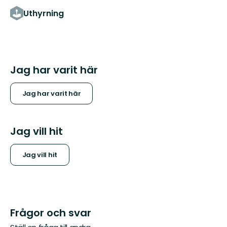
Uthyrning
Jag har varit här
Jag har varit här
Jag vill hit
Jag vill hit
Frågor och svar