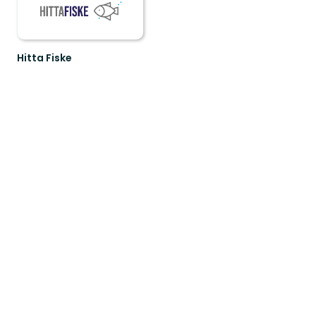
Hitta Fiske