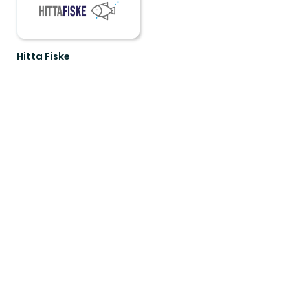
Hitta Fiske