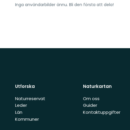
Inga användarbilder ännu. Bli den första att dela!
Utforska
Naturkartan
Naturreservat
Om oss
Leder
Guider
Län
Kontaktuppgifter
Kommuner