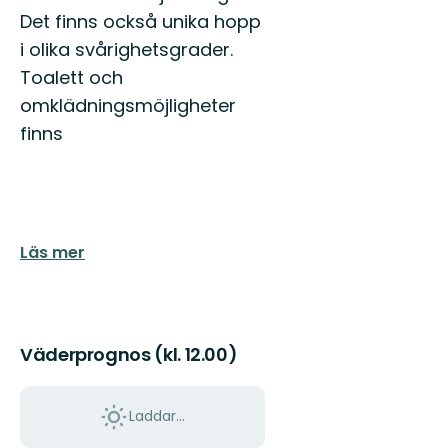
Det finns också unika hopp
i olika svårighetsgrader.
Toalett och
omklädningsmöjligheter
finns
Läs mer
Väderprognos (kl. 12.00)
Laddar...