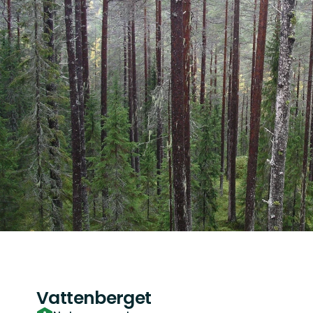
Vattenberget