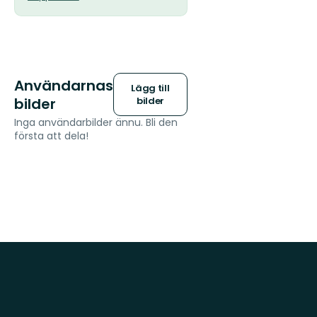
Användarnas
Lägg till
bilder
bilder
Inga användarbilder ännu. Bli den
första att dela!