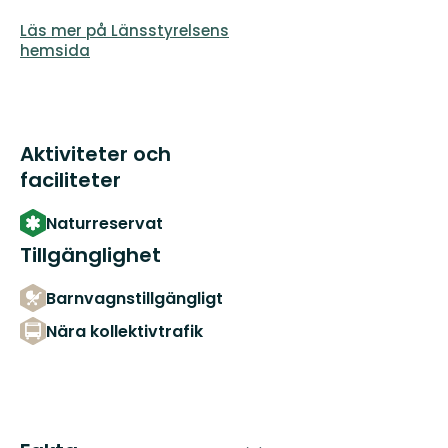
Läs mer på Länsstyrelsens
hemsida
Aktiviteter och
faciliteter
Naturreservat
Tillgänglighet
Barnvagnstillgängligt
Nära kollektivtrafik