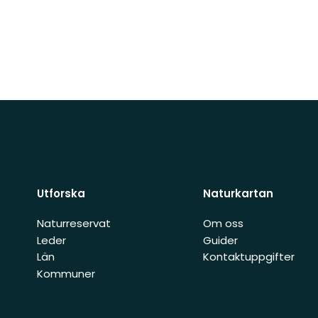
Utforska
Naturkartan
Naturreservat
Om oss
Leder
Guider
Län
Kontaktuppgifter
Kommuner