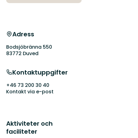
Adress
Bodsjöbränna 550
83772 Duved
Kontaktuppgifter
+46 73 200 30 40
Kontakt via e-post
Aktiviteter och
faciliteter