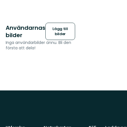
Användarnas
Lägg till
bilder
bilder
Inga användarbilder ännu. Bli den
första att dela!