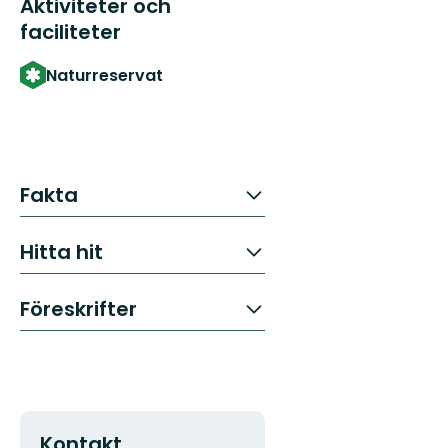
Aktiviteter och
faciliteter
Naturreservat
Fakta
Hitta hit
Föreskrifter
Kontakt