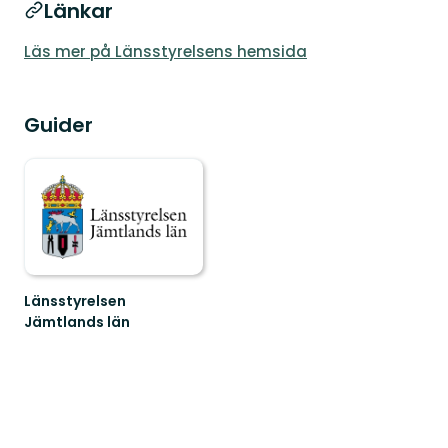
Länkar
Läs mer på Länsstyrelsens hemsida
Guider
Länsstyrelsen
Jämtlands län