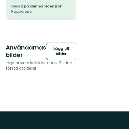
Svara på denna recension
Rapportera
Användarnas
Lägg till
bilder
bilder
Inga användarbilder ännu. Bli den
första att dela!