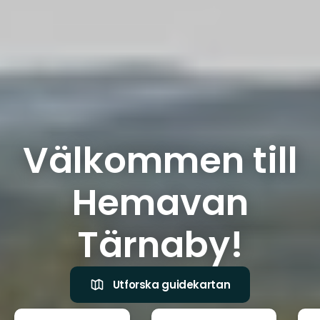
Välkommen till
Hemavan
Tärnaby!
Utforska guidekartan