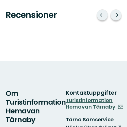
Recensioner
Om
Kontaktuppgifter
Turistinformation
Turistinformation
Hemavan Tärnaby
Hemavan
Tärnaby
Tärna Samservice