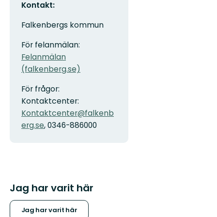
Kontakt:
Falkenbergs kommun
För felanmälan:
Felanmälan
(falkenberg.se)
För frågor:
Kontaktcenter:
Kontaktcenter@falkenb
erg.se
, 0346-886000
Jag har varit här
Jag har varit här