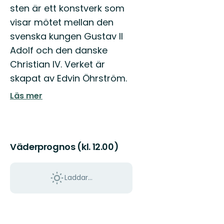
sten är ett konstverk som
visar mötet mellan den
svenska kungen Gustav II
Adolf och den danske
Christian IV. Verket är
skapat av Edvin Öhrström.
Läs mer
Väderprognos (kl. 12.00)
Laddar...