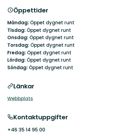
Öppettider
Måndag:
Öppet dygnet runt
Tisdag:
Öppet dygnet runt
Onsdag:
Öppet dygnet runt
Torsdag:
Öppet dygnet runt
Fredag:
Öppet dygnet runt
Lördag:
Öppet dygnet runt
Söndag:
Öppet dygnet runt
Länkar
Webbplats
Kontaktuppgifter
+46 35 14 95 00