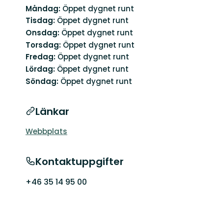
Måndag:
Öppet dygnet runt
Tisdag:
Öppet dygnet runt
Onsdag:
Öppet dygnet runt
Torsdag:
Öppet dygnet runt
Fredag:
Öppet dygnet runt
Lördag:
Öppet dygnet runt
Söndag:
Öppet dygnet runt
Länkar
Webbplats
Kontaktuppgifter
+46 35 14 95 00