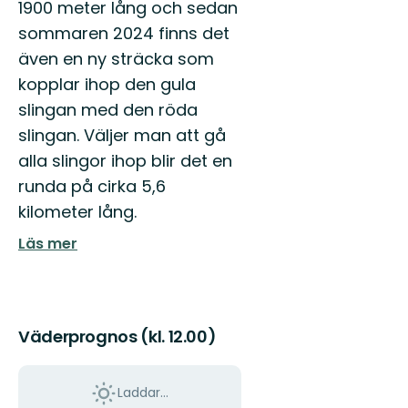
1900 meter lång och sedan
sommaren 2024 finns det
även en ny sträcka som
kopplar ihop den gula
slingan med den röda
slingan. Väljer man att gå
alla slingor ihop blir det en
runda på cirka 5,6
kilometer lång.
Läs mer
Väderprognos (kl. 12.00)
Laddar...