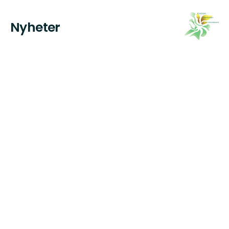
Nyheter