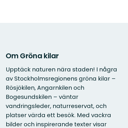
Om Gröna kilar
Upptäck naturen nära staden! I några
av Stockholmsregionens gröna kilar –
Rösjökilen, Angarnkilen och
Bogesundskilen – väntar
vandringsleder, naturreservat, och
platser värda ett besök. Med vackra
bilder och inspirerande texter visar