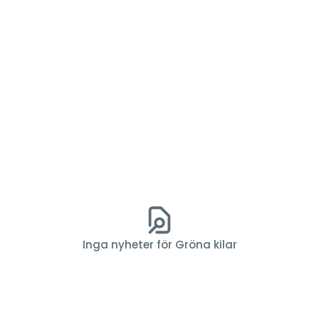
Inga nyheter för Gröna kilar