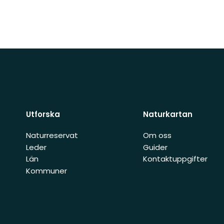
Utforska
Naturkartan
Naturreservat
Om oss
Leder
Guider
Län
Kontaktuppgifter
Kommuner