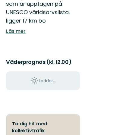
som är upptagen på
UNESCO världsarvslista,
ligger 17 km bo
Läs mer
Väderprognos (kl. 12.00)
Laddar...
Ta dig hit med
kollektivtrafik