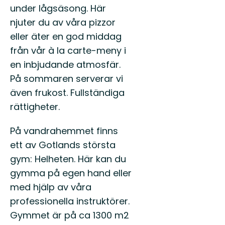
under lågsäsong. Här
njuter du av våra pizzor
eller äter en god middag
från vår à la carte-meny i
en inbjudande atmosfär.
På sommaren serverar vi
även frukost. Fullständiga
rättigheter.
På vandrahemmet finns
ett av Gotlands största
gym: Helheten. Här kan du
gymma på egen hand eller
med hjälp av våra
professionella instruktörer.
Gymmet är på ca 1300 m2