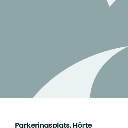
Parkeringsplats, Hörte