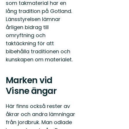
som takmaterial har en
lång tradition på Gotland.
Länsstyrelsen lämnar
årligen bidrag till
omryftning och
taktäckning för att
bibehålla traditionen och
kunskapen om materialet.
Marken vid
Visne ängar
Här finns också rester av
åkrar och andra lämningar
från jordbruk. Man odlade