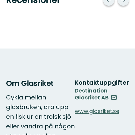
Om Glasriket
Kontaktuppgifter
Destination
Cykla mellan
Glasriket AB
glasbruken, dra upp
www.glasriket.se
en fisk ur en trolsk sjö
eller vandra på någon