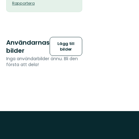
Rapportera
Användarnas
Lägg till
bilder
bilder
Inga användarbilder ännu. Bli den
första att dela!