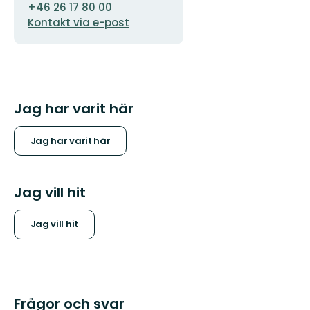
+46 26 17 80 00
Kontakt via e-post
Jag har varit här
Jag har varit här
Jag vill hit
Jag vill hit
Frågor och svar