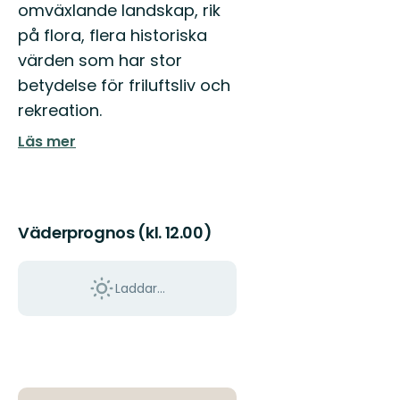
omväxlande landskap, rik
på flora, flera historiska
värden som har stor
betydelse för friluftsliv och
rekreation.
Läs mer
Väderprognos (kl. 12.00)
Laddar...