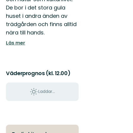
De bor i det stora gula
huset i andra änden av
trädgården och finns alltid
nära till hands.
Läs mer
Väderprognos (kl. 12.00)
Laddar...