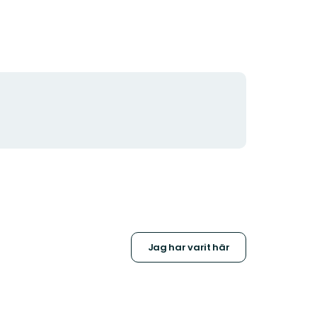
Jag har varit här