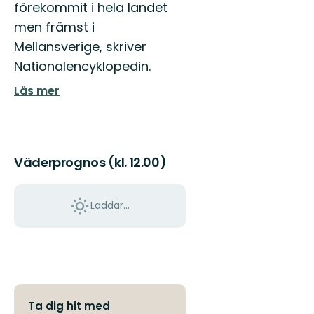
förekommit i hela landet
men främst i
Mellansverige, skriver
Nationalencyklopedin.
Läs mer
Väderprognos (kl. 12.00)
Laddar...
Ta dig hit med