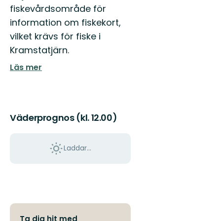
fiskevårdsområde för
information om fiskekort,
vilket krävs för fiske i
Kramstatjärn.
Läs mer
Väderprognos (kl. 12.00)
Laddar...
Ta dig hit med