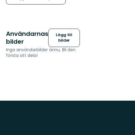
Användarnas
Lägg till
bilder
bilder
Inga användarbilder ännu. Bli den
första att dela!