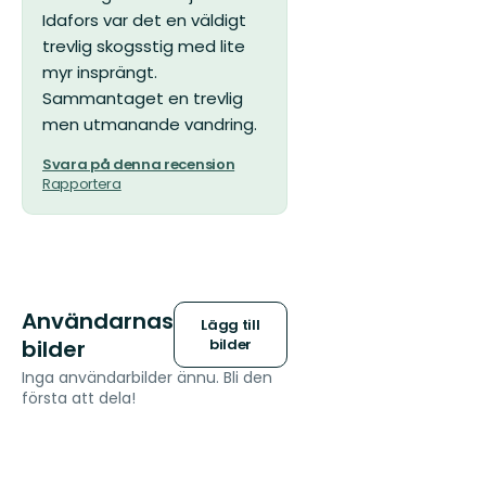
Idafors var det en väldigt
trevlig skogsstig med lite
myr insprängt.
Sammantaget en trevlig
men utmanande vandring.
Svara på denna recension
Rapportera
Användarnas
Lägg till
bilder
bilder
Inga användarbilder ännu. Bli den
första att dela!