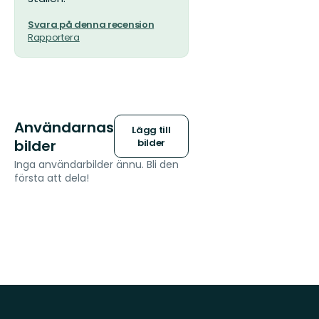
Svara på denna recension
Rapportera
Användarnas
Lägg till
bilder
bilder
Inga användarbilder ännu. Bli den
första att dela!