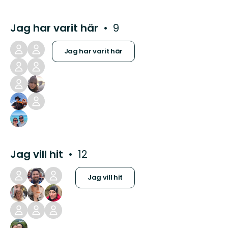
Jag har varit här
9
Jag har varit här
Jag vill hit
12
Jag vill hit