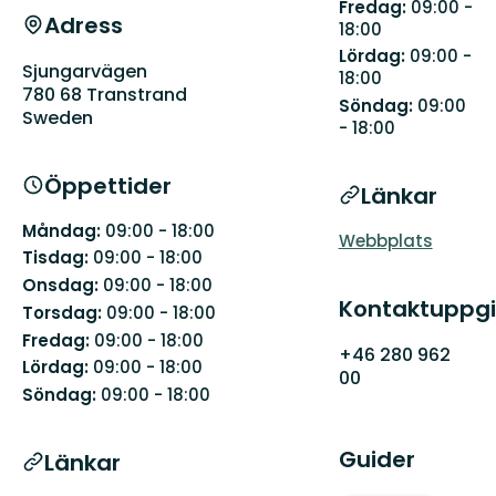
Fredag:
09:00 -
Adress
18:00
Lördag:
09:00 -
Sjungarvägen
18:00
780 68 Transtrand
Söndag:
09:00
Sweden
- 18:00
Öppettider
Länkar
Måndag:
09:00 - 18:00
Webbplats
Tisdag:
09:00 - 18:00
Onsdag:
09:00 - 18:00
Kontaktuppgi
Torsdag:
09:00 - 18:00
Fredag:
09:00 - 18:00
+46 280 962
Lördag:
09:00 - 18:00
00
Söndag:
09:00 - 18:00
Guider
Länkar