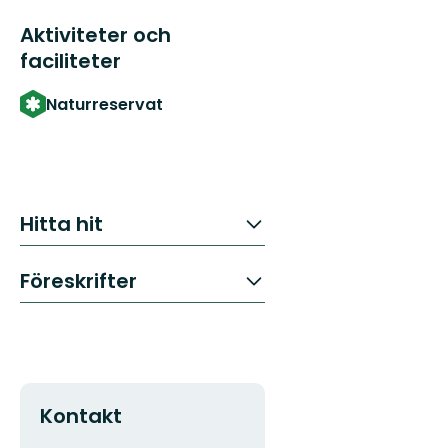
Aktiviteter och
faciliteter
Naturreservat
Hitta hit
Föreskrifter
Kontakt