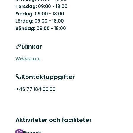
Torsdag:
09:00 - 18:00
Fredag:
09:00 - 18:00
Lördag:
09:00 - 18:00
Söndag:
09:00 - 18:00
Länkar
Webbplats
Kontaktuppgifter
+46 77 184 00 00
Aktiviteter och faciliteter
Boende