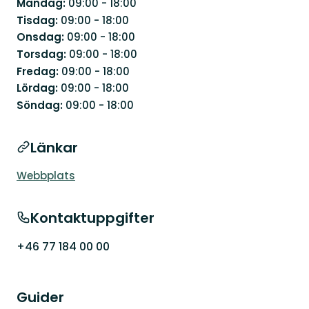
Måndag:
09:00 - 18:00
Tisdag:
09:00 - 18:00
Onsdag:
09:00 - 18:00
Torsdag:
09:00 - 18:00
Fredag:
09:00 - 18:00
Lördag:
09:00 - 18:00
Söndag:
09:00 - 18:00
Länkar
Webbplats
Kontaktuppgifter
+46 77 184 00 00
Guider