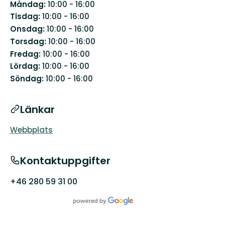
Måndag:
10:00 - 16:00
Tisdag:
10:00 - 16:00
Onsdag:
10:00 - 16:00
Torsdag:
10:00 - 16:00
Fredag:
10:00 - 16:00
Lördag:
10:00 - 16:00
Söndag:
10:00 - 16:00
Länkar
Webbplats
Kontaktuppgifter
+46 280 59 31 00