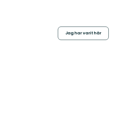
Jag har varit här