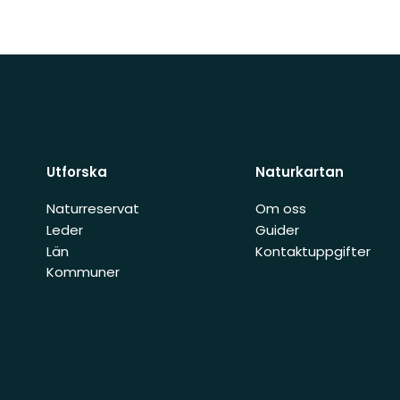
Utforska
Naturkartan
Naturreservat
Om oss
Leder
Guider
Län
Kontaktuppgifter
Kommuner