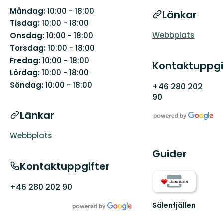
Måndag:
10:00 - 18:00
Länkar
Tisdag:
10:00 - 18:00
Webbplats
Onsdag:
10:00 - 18:00
Torsdag:
10:00 - 18:00
Fredag:
10:00 - 18:00
Kontaktuppgi
Lördag:
10:00 - 18:00
Söndag:
10:00 - 18:00
+46 280 202
90
Länkar
Webbplats
Guider
Kontaktuppgifter
+46 280 202 90
Sälenfjällen
Välkommen