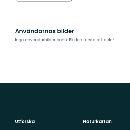
Användarnas bilder
Inga användarbilder ännu. Bli den första att dela!
Utforska
Naturkartan