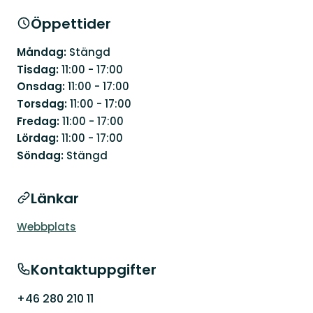
Öppettider
Måndag:
Stängd
Tisdag:
11:00 - 17:00
Onsdag:
11:00 - 17:00
Torsdag:
11:00 - 17:00
Fredag:
11:00 - 17:00
Lördag:
11:00 - 17:00
Söndag:
Stängd
Länkar
Webbplats
Kontaktuppgifter
+46 280 210 11