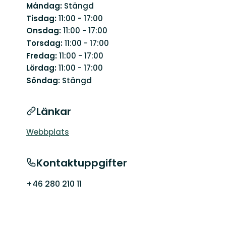
Måndag:
Stängd
Tisdag:
11:00 - 17:00
Onsdag:
11:00 - 17:00
Torsdag:
11:00 - 17:00
Fredag:
11:00 - 17:00
Lördag:
11:00 - 17:00
Söndag:
Stängd
Länkar
Webbplats
Kontaktuppgifter
+46 280 210 11