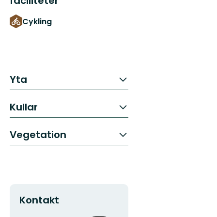
faciliteter
Cykling
Yta
Kullar
Vegetation
Kontakt