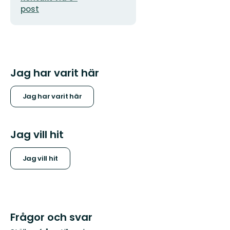
post
Jag har varit här
Jag har varit här
Jag vill hit
Jag vill hit
Frågor och svar