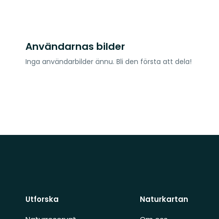
Användarnas bilder
Inga användarbilder ännu. Bli den första att dela!
Utforska
Naturkartan