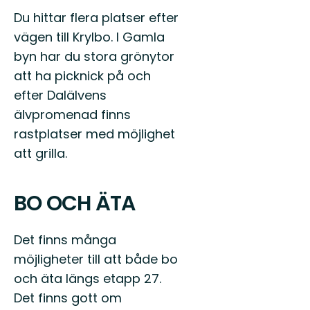
Du hittar flera platser efter
vägen till Krylbo. I Gamla
byn har du stora grönytor
att ha picknick på och
efter Dalälvens
älvpromenad finns
rastplatser med möjlighet
att grilla.
BO OCH ÄTA
Det finns många
möjligheter till att både bo
och äta längs etapp 27.
Det finns gott om