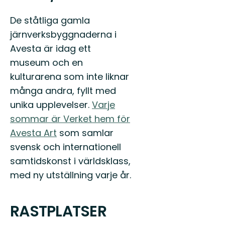
De ståtliga gamla
järnverksbyggnaderna i
Avesta är idag ett
museum och en
kulturarena som inte liknar
många andra, fyllt med
unika upplevelser.
Varje
sommar är Verket hem för
Avesta Art
som samlar
svensk och internationell
samtidskonst i världsklass,
med ny utställning varje år.
RASTPLATSER