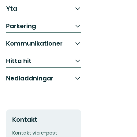
Yta
Parkering
Kommunikationer
Hitta hit
Nedladdningar
Kontakt
E-
Kontakt via e-post